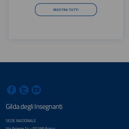
MOSTRA TUTTI
Gilda degli Insegnanti
SEDE NAZIONALE
Via Aniene 14 - 00198 Roma