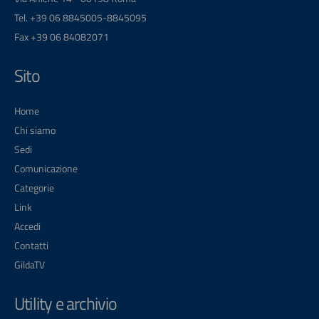
Tel. +39 06 8845005-8845095
Fax +39 06 84082071
Sito
Home
Chi siamo
Sedi
Comunicazione
Categorie
Link
Accedi
Contatti
GildaTV
Utility e archivio