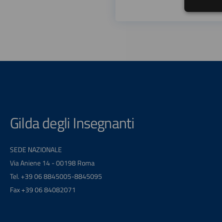
Gilda degli Insegnanti
SEDE NAZIONALE
Via Aniene 14 - 00198 Roma
Tel. +39 06 8845005-8845095
Fax +39 06 84082071