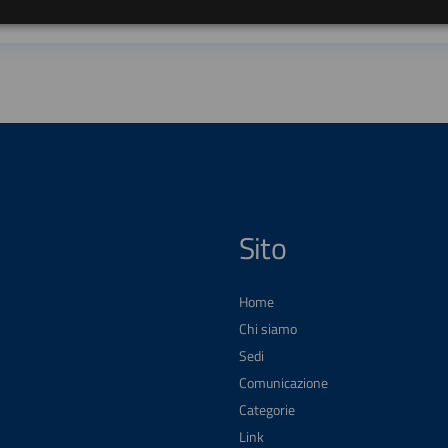
Sito
Home
Chi siamo
Sedi
Comunicazione
Categorie
Link