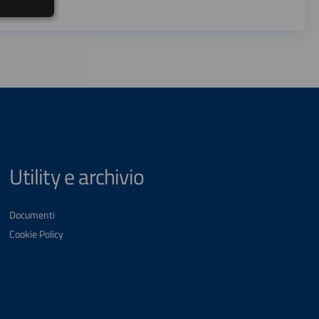
Utility e archivio
Documenti
Cookie Policy