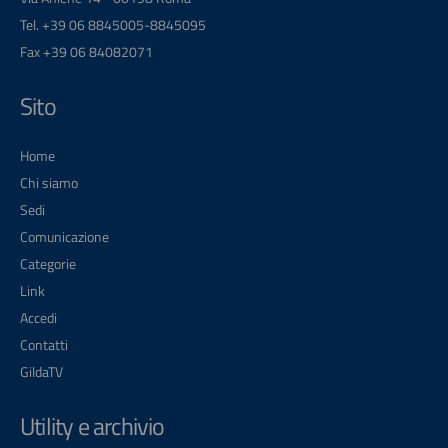
Tel. +39 06 8845005-8845095
Fax +39 06 84082071
Sito
Home
Chi siamo
Sedi
Comunicazione
Categorie
Link
Accedi
Contatti
GildaTV
Utility e archivio