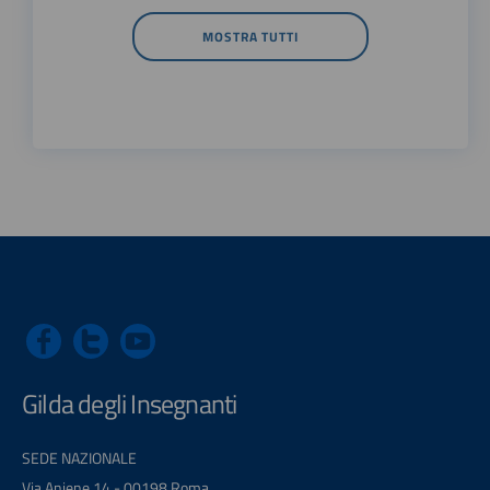
MOSTRA TUTTI
Gilda degli Insegnanti
SEDE NAZIONALE
Via Aniene 14 - 00198 Roma