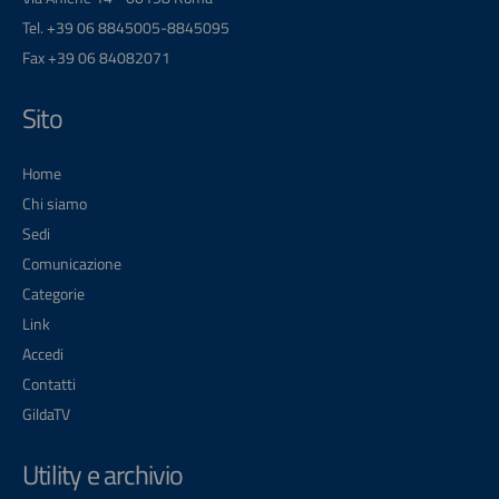
Tel. +39 06 8845005-8845095
Fax +39 06 84082071
Sito
Home
Chi siamo
Sedi
Comunicazione
Categorie
Link
Accedi
Contatti
GildaTV
Utility e archivio