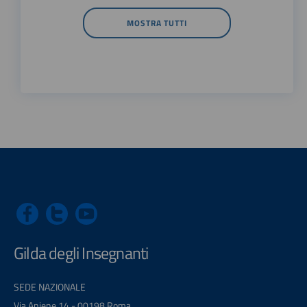
MOSTRA TUTTI
Gilda degli Insegnanti
SEDE NAZIONALE
Via Aniene 14 - 00198 Roma