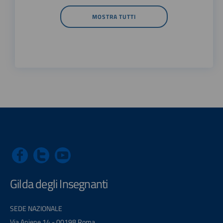
MOSTRA TUTTI
Gilda degli Insegnanti
SEDE NAZIONALE
Via Aniene 14 - 00198 Roma