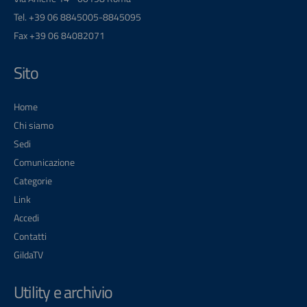
Tel. +39 06 8845005-8845095
Fax +39 06 84082071
Sito
Home
Chi siamo
Sedi
Comunicazione
Categorie
Link
Accedi
Contatti
GildaTV
Utility e archivio