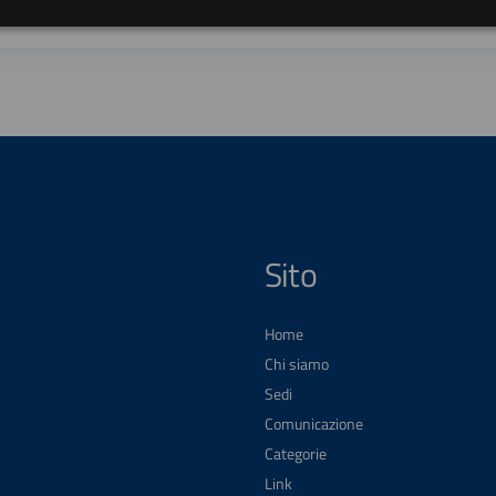
Sito
Home
Chi siamo
Sedi
Comunicazione
Categorie
Link