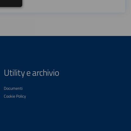
Utility e archivio
Documenti
Cookie Policy