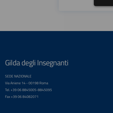
Gilda degli Insegnanti
SEDE NAZIONALE
Via Aniene 14 - 00198 Roma
Tel. +39 06 8845005-8845095
Fax +39 06 84082071