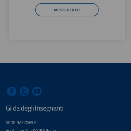
MOSTRA TUTTI
Gilda degli Insegnanti
SEDE NAZIONALE
Via Aniene 14 - 00198 Roma