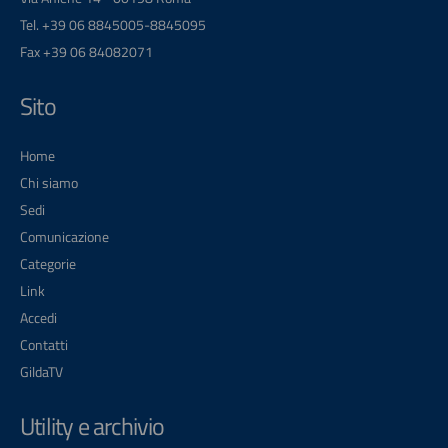
Tel. +39 06 8845005-8845095
Fax +39 06 84082071
Sito
Home
Chi siamo
Sedi
Comunicazione
Categorie
Link
Accedi
Contatti
GildaTV
Utility e archivio