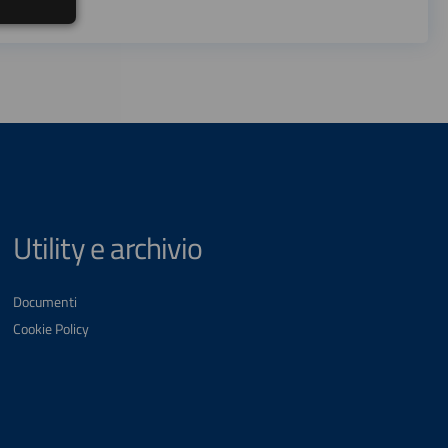
Utility e archivio
Documenti
Cookie Policy