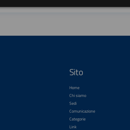
Sito
Home
Chi siamo
Sedi
Comunicazione
Categorie
Link