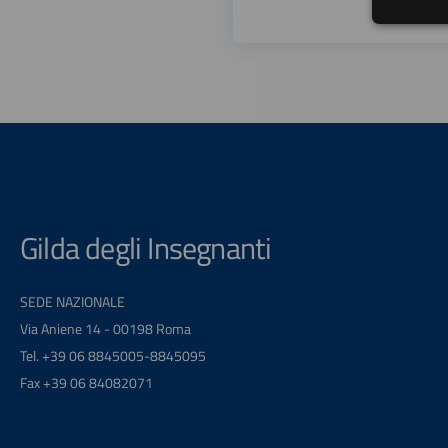
Gilda degli Insegnanti
SEDE NAZIONALE
Via Aniene 14 - 00198 Roma
Tel. +39 06 8845005-8845095
Fax +39 06 84082071