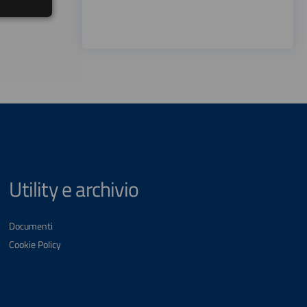
Utility e archivio
Documenti
Cookie Policy