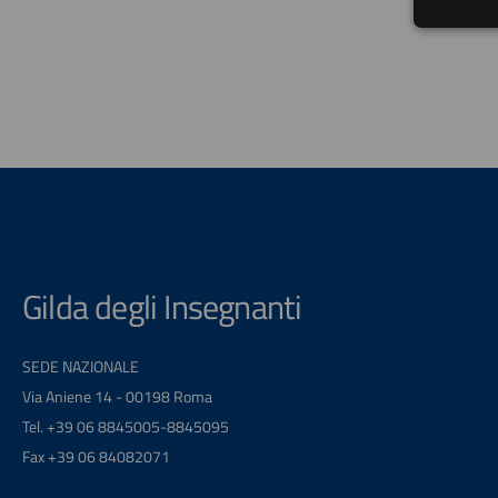
Gilda degli Insegnanti
SEDE NAZIONALE
Via Aniene 14 - 00198 Roma
Tel. +39 06 8845005-8845095
Fax +39 06 84082071