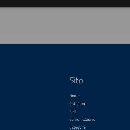
Sito
Home
Chi siamo
Sedi
Comunicazione
Categorie