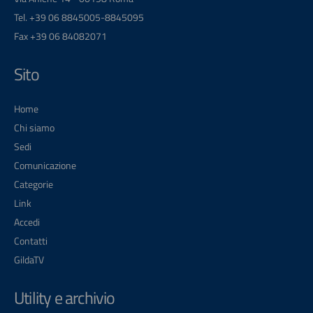
Tel. +39 06 8845005-8845095
Fax +39 06 84082071
Sito
Home
Chi siamo
Sedi
Comunicazione
Categorie
Link
Accedi
Contatti
GildaTV
Utility e archivio