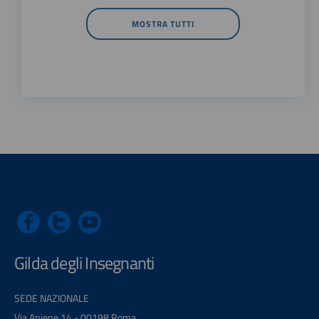
MOSTRA TUTTI
Gilda degli Insegnanti
SEDE NAZIONALE
Via Aniene 14 - 00198 Roma