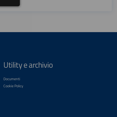
Utility e archivio
Documenti
Cookie Policy