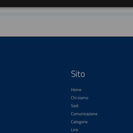
Sito
Home
Chi siamo
Sedi
Comunicazione
Categorie
Link