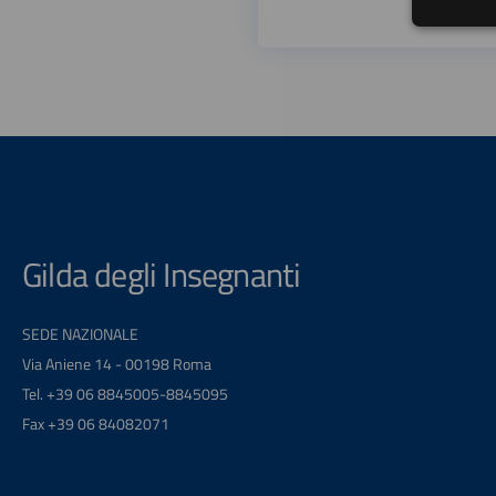
Gilda degli Insegnanti
SEDE NAZIONALE
Via Aniene 14 - 00198 Roma
Tel. +39 06 8845005-8845095
Fax +39 06 84082071