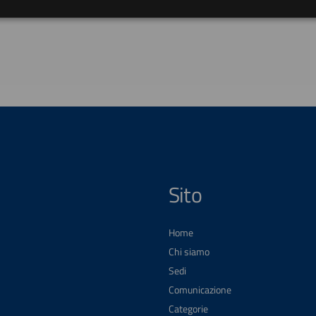
Sito
Home
Chi siamo
Sedi
Comunicazione
Categorie