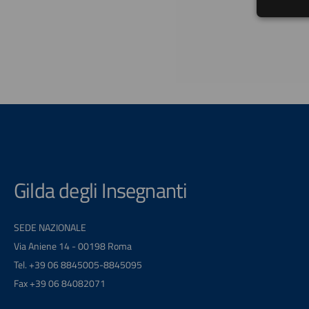
Gilda degli Insegnanti
SEDE NAZIONALE
Via Aniene 14 - 00198 Roma
Tel. +39 06 8845005-8845095
Fax +39 06 84082071