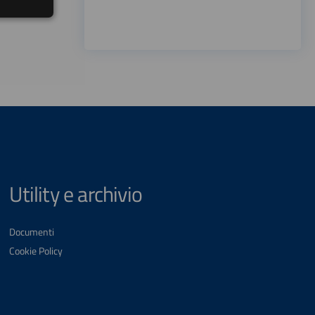
Utility e archivio
Documenti
Cookie Policy