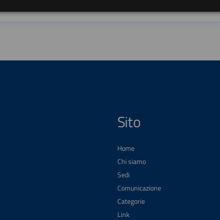
Sito
Home
Chi siamo
Sedi
Comunicazione
Categorie
Link