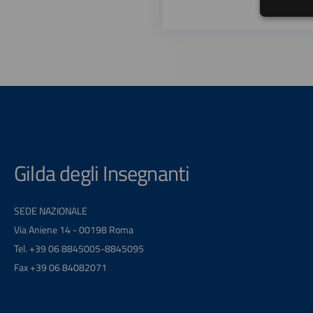
Gilda degli Insegnanti
SEDE NAZIONALE
Via Aniene 14 - 00198 Roma
Tel. +39 06 8845005-8845095
Fax +39 06 84082071