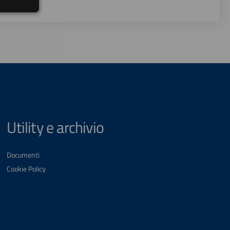
Utility e archivio
Documenti
Cookie Policy