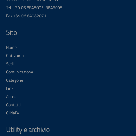
Tel. +39 06 8845005-8845095
Fax +39 06 84082071
Sito
Home
Chi siamo
Sedi
Comunicazione
Categorie
Link
Accedi
Contatti
GildaTV
Utility e archivio