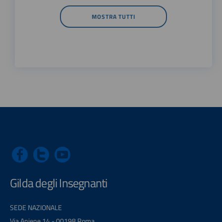
MOSTRA TUTTI
Gilda degli Insegnanti
SEDE NAZIONALE
Via Aniene 14 - 00198 Roma