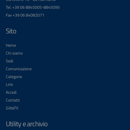
Tel. +39 06 8845005-8845095
Fax +39 06 84082071
Sito
Home
Chi siamo
Sedi
Comunicazione
Categorie
Link
Accedi
Contatti
GildaTV
Utility e archivio