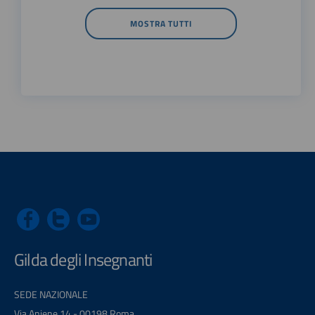
MOSTRA TUTTI
Gilda degli Insegnanti
SEDE NAZIONALE
Via Aniene 14 - 00198 Roma