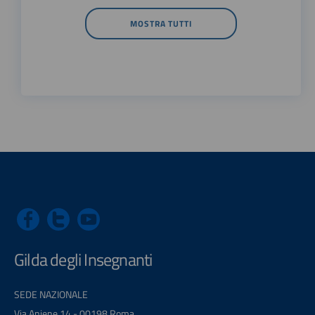
MOSTRA TUTTI
Gilda degli Insegnanti
SEDE NAZIONALE
Via Aniene 14 - 00198 Roma