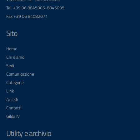
Tel. +39 06 8845005-8845095
Fax +39 06 84082071
Sito
Home
Chi siamo
Sedi
Comunicazione
Categorie
Link
Accedi
Contatti
GildaTV
Utility e archivio