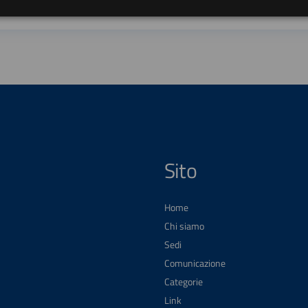
Sito
Home
Chi siamo
Sedi
Comunicazione
Categorie
Link