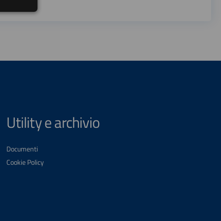
Utility e archivio
Documenti
Cookie Policy