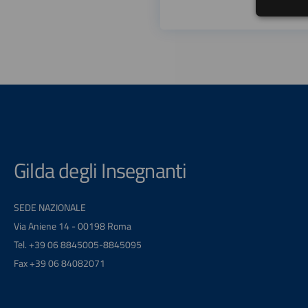
Gilda degli Insegnanti
SEDE NAZIONALE
Via Aniene 14 - 00198 Roma
Tel. +39 06 8845005-8845095
Fax +39 06 84082071