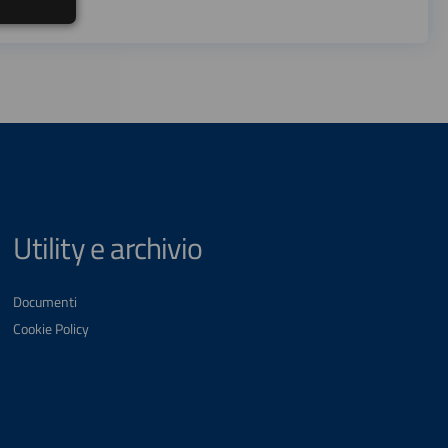
Utility e archivio
Documenti
Cookie Policy