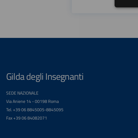
Gilda degli Insegnanti
SEDE NAZIONALE
Via Aniene 14 - 00198 Roma
Tel. +39 06 8845005-8845095
Fax +39 06 84082071