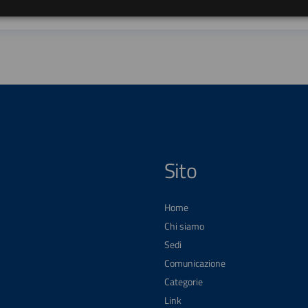
Sito
Home
Chi siamo
Sedi
Comunicazione
Categorie
Link