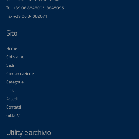
Tel. +39 06 8845005-8845095
Fax +39 06 84082071
Sito
Home
Chi siamo
Sedi
Comunicazione
Categorie
Link
Accedi
Contatti
GildaTV
Utility e archivio