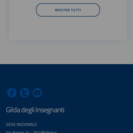
MOSTRA TUTTI
Gilda degli Insegnanti
SEDE NAZIONALE
Via Aniene 14 - 00198 Roma