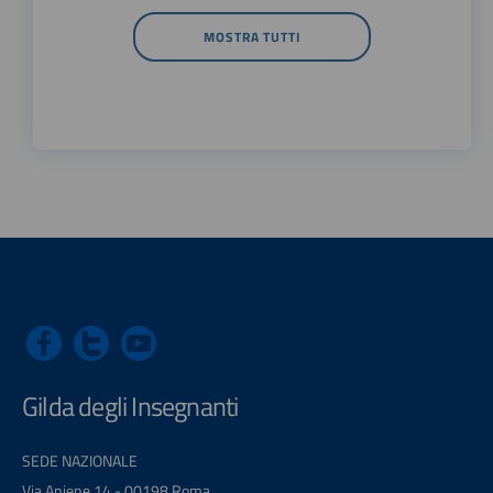
MOSTRA TUTTI
Gilda degli Insegnanti
SEDE NAZIONALE
Via Aniene 14 - 00198 Roma