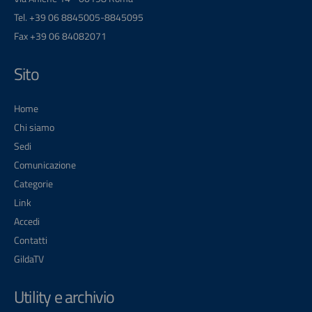
Tel. +39 06 8845005-8845095
Fax +39 06 84082071
Sito
Home
Chi siamo
Sedi
Comunicazione
Categorie
Link
Accedi
Contatti
GildaTV
Utility e archivio