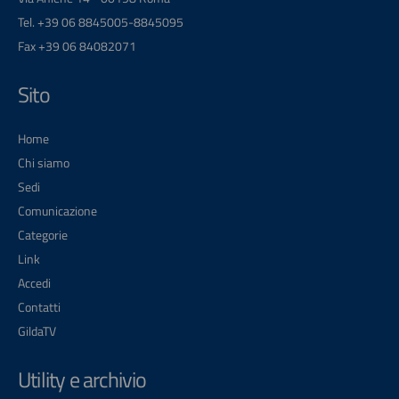
Tel. +39 06 8845005-8845095
Fax +39 06 84082071
Sito
Home
Chi siamo
Sedi
Comunicazione
Categorie
Link
Accedi
Contatti
GildaTV
Utility e archivio