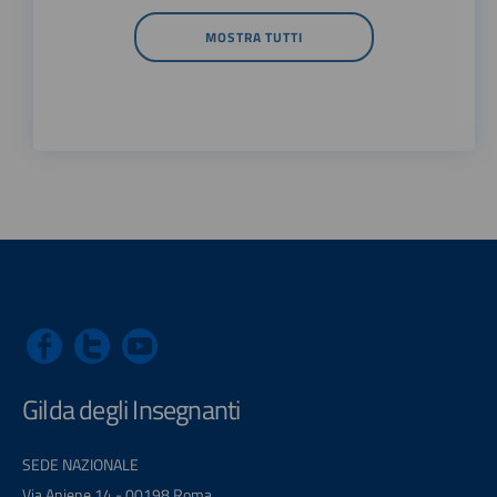
MOSTRA TUTTI
Gilda degli Insegnanti
SEDE NAZIONALE
Via Aniene 14 - 00198 Roma