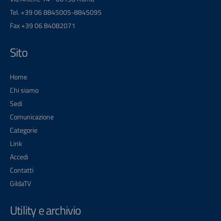
Tel. +39 06 8845005-8845095
Fax +39 06 84082071
Sito
Home
Chi siamo
Sedi
Comunicazione
Categorie
Link
Accedi
Contatti
GildaTV
Utility e archivio