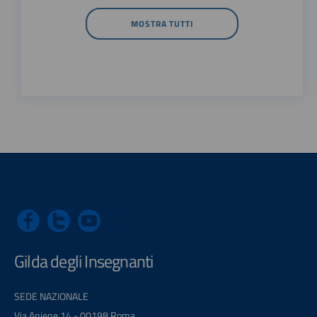
MOSTRA TUTTI
Gilda degli Insegnanti
SEDE NAZIONALE
Via Aniene 14 - 00198 Roma