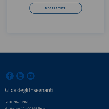
MOSTRA TUTTI
Gilda degli Insegnanti
SEDE NAZIONALE
Via Aniene 14 - 00198 Roma