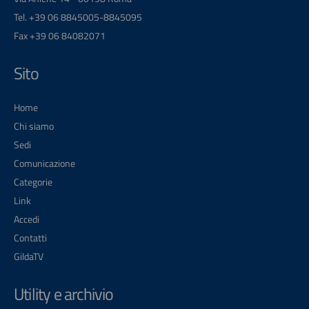
Tel. +39 06 8845005-8845095
Fax +39 06 84082071
Sito
Home
Chi siamo
Sedi
Comunicazione
Categorie
Link
Accedi
Contatti
GildaTV
Utility e archivio