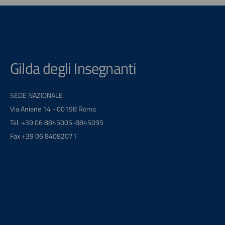
Gilda degli Insegnanti
SEDE NAZIONALE
Via Aniene 14 - 00198 Roma
Tel. +39 06 8845005-8845095
Fax +39 06 84082071