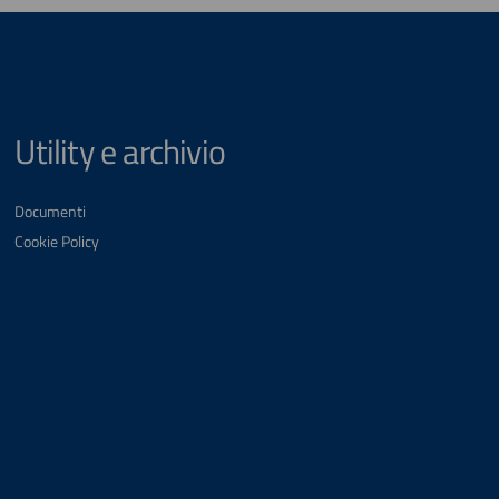
Utility e archivio
Documenti
Cookie Policy