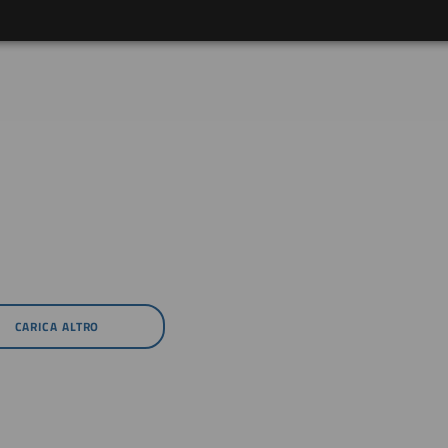
CARICA ALTRO