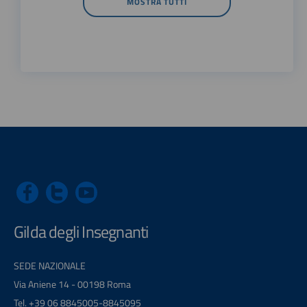
MOSTRA TUTTI
Gilda degli Insegnanti
SEDE NAZIONALE
Via Aniene 14 - 00198 Roma
Tel. +39 06 8845005-8845095