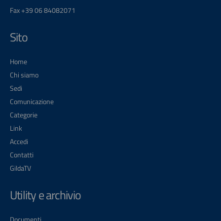
Fax +39 06 84082071
Sito
Home
Chi siamo
Sedi
Comunicazione
Categorie
Link
Accedi
Contatti
GildaTV
Utility e archivio
Documenti