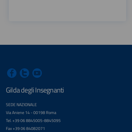
Gilda degli Insegnanti
SEDE NAZIONALE
Via Aniene 14 - 00198 Roma
Tel. +39 06 8845005-8845095
Fax +39 06 84082071