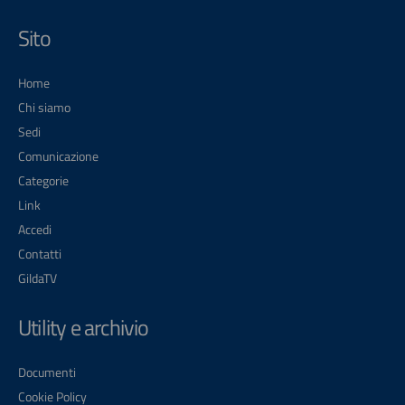
Sito
Home
Chi siamo
Sedi
Comunicazione
Categorie
Link
Accedi
Contatti
GildaTV
Utility e archivio
Documenti
Cookie Policy