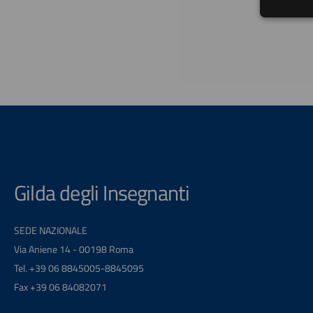
Gilda degli Insegnanti
SEDE NAZIONALE
Via Aniene 14 - 00198 Roma
Tel. +39 06 8845005-8845095
Fax +39 06 84082071