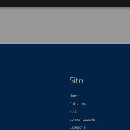
Sito
Home
Chi siamo
Sedi
Comunicazione
Categorie