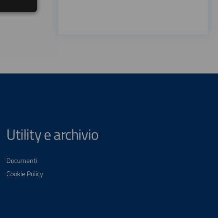
Utility e archivio
Documenti
Cookie Policy