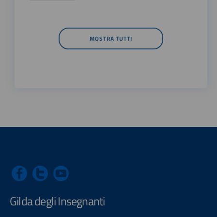
MOSTRA TUTTI
Gilda degli Insegnanti