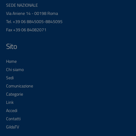
SEDE NAZIONALE
Via Aniene 14 - 00198 Roma
Tel. +39 06 8845005-8845095
Fax +39 06 84082071
Sito
Home
Chi siamo
Sedi
Comunicazione
Categorie
Link
Accedi
Contatti
GildaTV