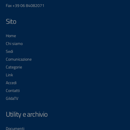
Fax +39 06 84082071
Sito
Home
Chi siamo
Sedi
Comunicazione
Categorie
Link
Accedi
Contatti
GildaTV
Utility e archivio
Documenti