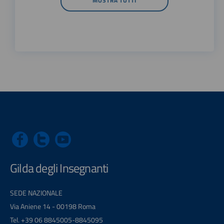
MOSTRA TUTTI
Gilda degli Insegnanti
SEDE NAZIONALE
Via Aniene 14 - 00198 Roma
Tel. +39 06 8845005-8845095