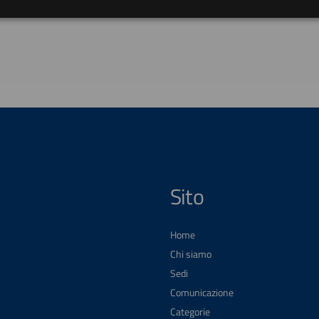
Sito
Home
Chi siamo
Sedi
Comunicazione
Categorie