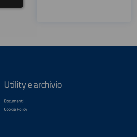
Utility e archivio
Documenti
Cookie Policy