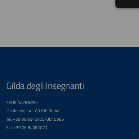
Gilda degli Insegnanti
SEDE NAZIONALE
Via Aniene 14 - 00198 Roma
Tel. +39 06 8845005-8845095
Fax +39 06 84082071