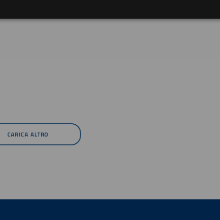
CARICA ALTRO