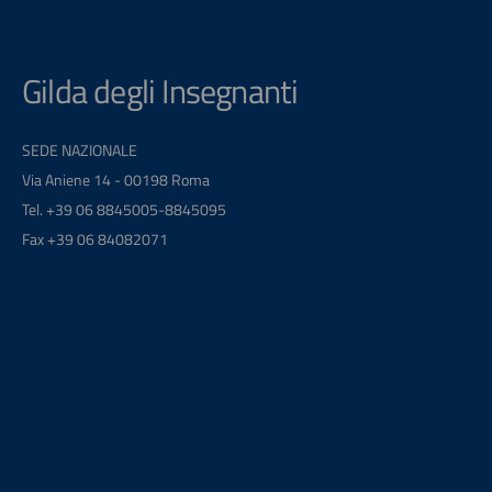
Gilda degli Insegnanti
SEDE NAZIONALE
Via Aniene 14 - 00198 Roma
Tel. +39 06 8845005-8845095
Fax +39 06 84082071