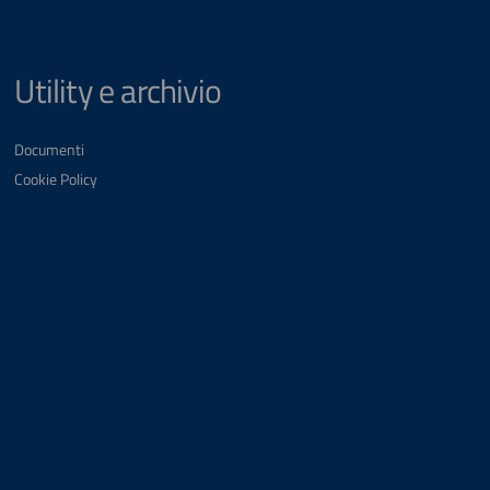
Utility e archivio
Documenti
Cookie Policy