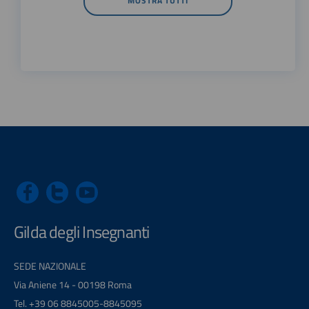
MOSTRA TUTTI
Gilda degli Insegnanti
SEDE NAZIONALE
Via Aniene 14 - 00198 Roma
Tel. +39 06 8845005-8845095