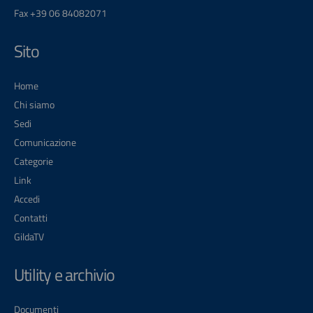
Fax +39 06 84082071
Sito
Home
Chi siamo
Sedi
Comunicazione
Categorie
Link
Accedi
Contatti
GildaTV
Utility e archivio
Documenti