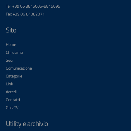
Tel. +39 06 8845005-8845095
Fax +39 06 84082071
Sito
Home
Chi siamo
Sedi
Comunicazione
Categorie
Link
Accedi
Contatti
GildaTV
Utility e archivio