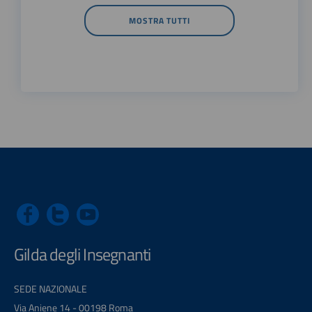
MOSTRA TUTTI
Gilda degli Insegnanti
SEDE NAZIONALE
Via Aniene 14 - 00198 Roma