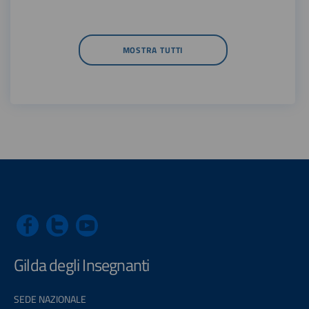
MOSTRA TUTTI
Gilda degli Insegnanti
SEDE NAZIONALE