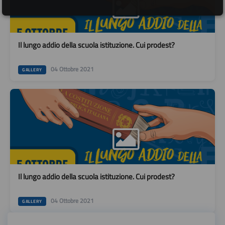
Il lungo addio della scuola istituzione. Cui prodest?
04 Ottobre 2021
GALLERY
Il lungo addio della scuola istituzione. Cui prodest?
04 Ottobre 2021
GALLERY