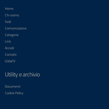
Home
Chi siamo
Sedi
Comunicazione
Categorie
Link
Accedi
Contatti
GildaTV
Utility e archivio
Documenti
Cookie Policy