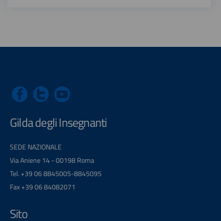
Gilda degli Insegnanti
SEDE NAZIONALE
Via Aniene 14 - 00198 Roma
Tel. +39 06 8845005-8845095
Fax +39 06 84082071
Sito