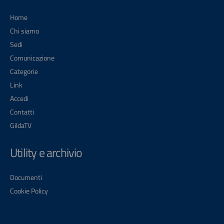
Home
Chi siamo
Sedi
Comunicazione
Categorie
Link
Accedi
Contatti
GildaTV
Utility e archivio
Documenti
Cookie Policy