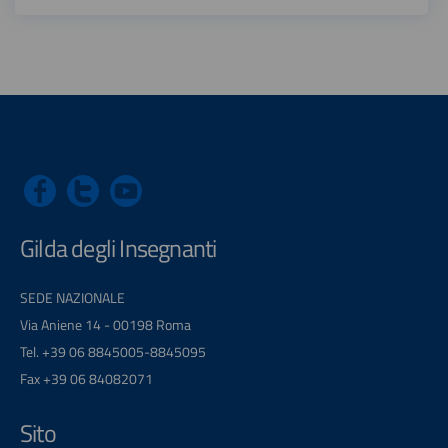
Gilda degli Insegnanti
SEDE NAZIONALE
Via Aniene 14 - 00198 Roma
Tel. +39 06 8845005-8845095
Fax +39 06 84082071
Sito