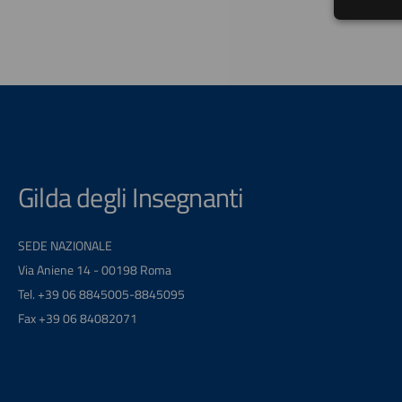
Gilda degli Insegnanti
SEDE NAZIONALE
Via Aniene 14 - 00198 Roma
Tel. +39 06 8845005-8845095
Fax +39 06 84082071