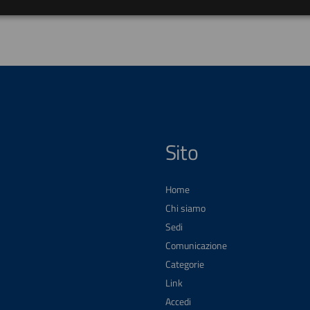
Sito
Home
Chi siamo
Sedi
Comunicazione
Categorie
Link
Accedi