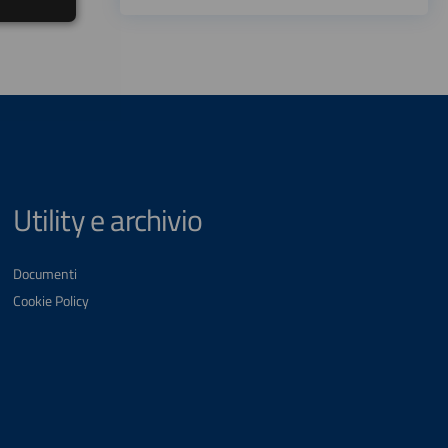
Utility e archivio
Documenti
Cookie Policy