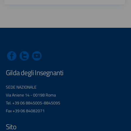
Gilda degli Insegnanti
SEDE NAZIONALE
Via Aniene 14 - 00198 Roma
Tel. +39 06 8845005-8845095
Fax +39 06 84082071
Sito