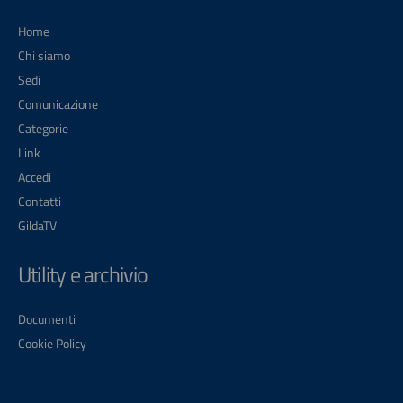
Home
Chi siamo
Sedi
Comunicazione
Categorie
Link
Accedi
Contatti
GildaTV
Utility e archivio
Documenti
Cookie Policy