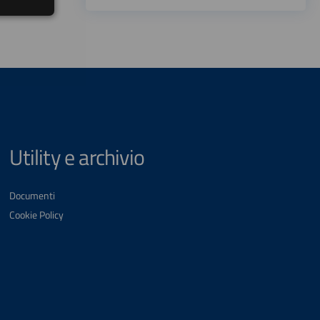
Utility e archivio
Documenti
Cookie Policy