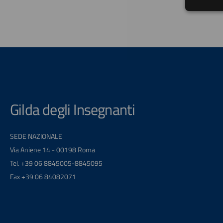
Gilda degli Insegnanti
SEDE NAZIONALE
Via Aniene 14 - 00198 Roma
Tel. +39 06 8845005-8845095
Fax +39 06 84082071