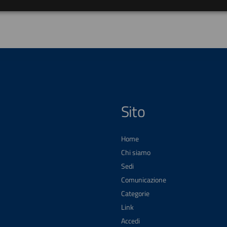
Sito
Home
Chi siamo
Sedi
Comunicazione
Categorie
Link
Accedi