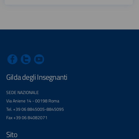
Gilda degli Insegnanti
SEDE NAZIONALE
Via Aniene 14 - 00198 Roma
Tel. +39 06 8845005-8845095
Fax +39 06 84082071
Sito