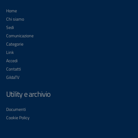
Home
Chi siamo
Sedi
Comunicazione
Categorie
Link
Accedi
Contatti
GildaTV
Utility e archivio
Documenti
Cookie Policy