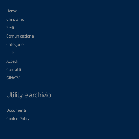
Home
Chi siamo
Sedi
Comunicazione
Categorie
Link
Accedi
Contatti
GildaTV
Utility e archivio
Documenti
Cookie Policy