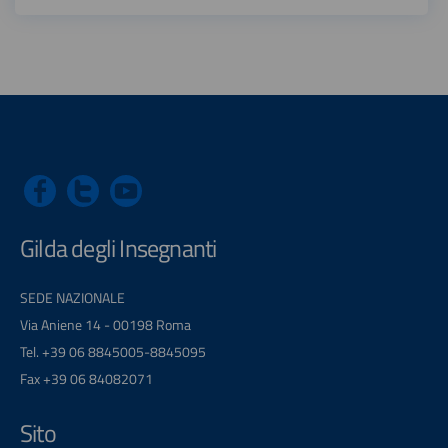
Gilda degli Insegnanti
SEDE NAZIONALE
Via Aniene 14 - 00198 Roma
Tel. +39 06 8845005-8845095
Fax +39 06 84082071
Sito