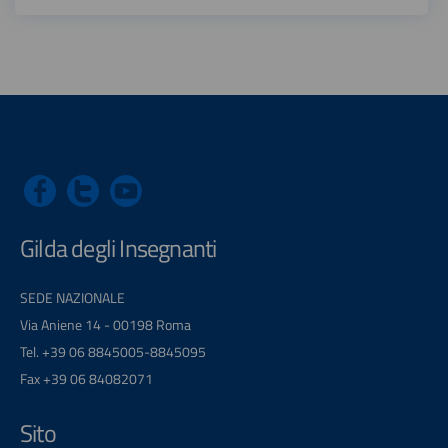
Gilda degli Insegnanti
SEDE NAZIONALE
Via Aniene 14 - 00198 Roma
Tel. +39 06 8845005-8845095
Fax +39 06 84082071
Sito