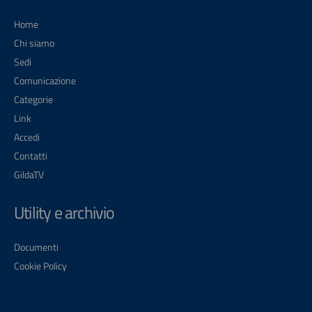
Home
Chi siamo
Sedi
Comunicazione
Categorie
Link
Accedi
Contatti
GildaTV
Utility e archivio
Documenti
Cookie Policy