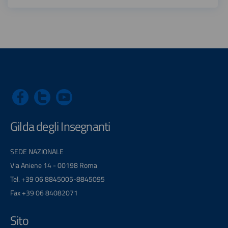
Gilda degli Insegnanti
SEDE NAZIONALE
Via Aniene 14 - 00198 Roma
Tel. +39 06 8845005-8845095
Fax +39 06 84082071
Sito