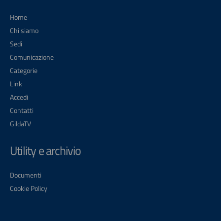
Home
Chi siamo
Sedi
Comunicazione
Categorie
Link
Accedi
Contatti
GildaTV
Utility e archivio
Documenti
Cookie Policy