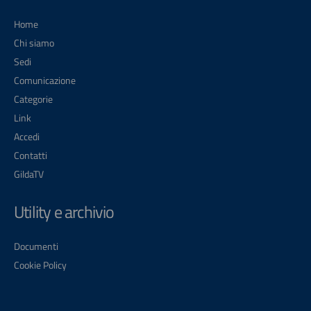
Home
Chi siamo
Sedi
Comunicazione
Categorie
Link
Accedi
Contatti
GildaTV
Utility e archivio
Documenti
Cookie Policy