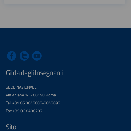
Gilda degli Insegnanti
SEDE NAZIONALE
Via Aniene 14 - 00198 Roma
Tel. +39 06 8845005-8845095
Fax +39 06 84082071
Sito