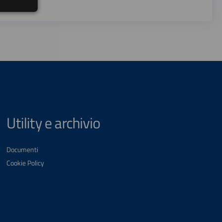
Utility e archivio
Documenti
Cookie Policy