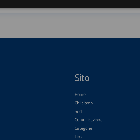
Sito
Home
Chi siamo
Sedi
Comunicazione
Categorie
Link