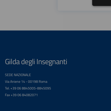
Gilda degli Insegnanti
SEDE NAZIONALE
Via Aniene 14 - 00198 Roma
Tel. +39 06 8845005-8845095
Fax +39 06 84082071