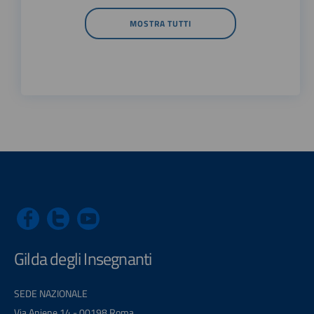
MOSTRA TUTTI
Gilda degli Insegnanti
SEDE NAZIONALE
Via Aniene 14 - 00198 Roma