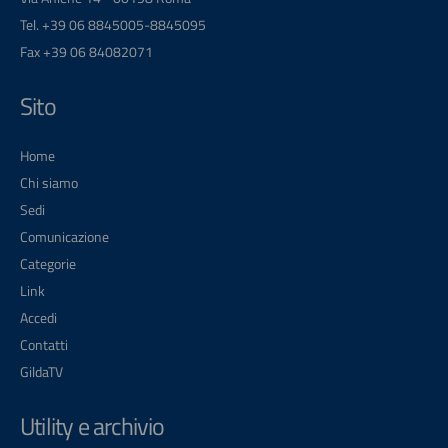
Tel. +39 06 8845005-8845095
Fax +39 06 84082071
Sito
Home
Chi siamo
Sedi
Comunicazione
Categorie
Link
Accedi
Contatti
GildaTV
Utility e archivio