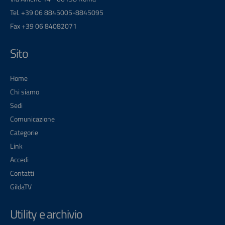
Tel. +39 06 8845005-8845095
Fax +39 06 84082071
Sito
Home
Chi siamo
Sedi
Comunicazione
Categorie
Link
Accedi
Contatti
GildaTV
Utility e archivio