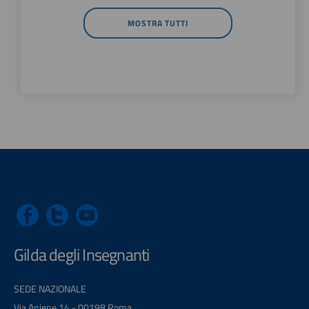
MOSTRA TUTTI
Gilda degli Insegnanti
SEDE NAZIONALE
Via Aniene 14 - 00198 Roma