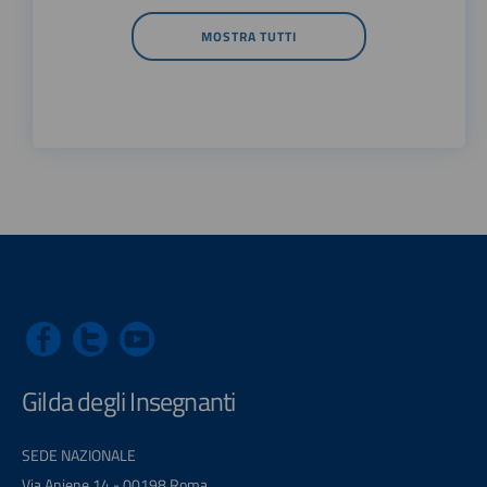
MOSTRA TUTTI
Gilda degli Insegnanti
SEDE NAZIONALE
Via Aniene 14 - 00198 Roma