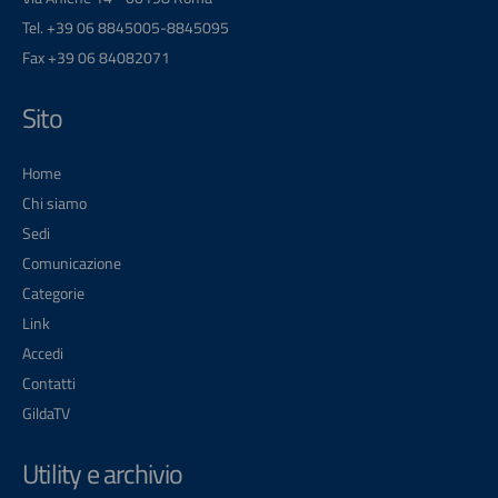
Tel. +39 06 8845005-8845095
Fax +39 06 84082071
Sito
Home
Chi siamo
Sedi
Comunicazione
Categorie
Link
Accedi
Contatti
GildaTV
Utility e archivio