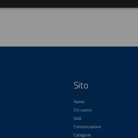
Sito
Home
Chi siamo
Sedi
Comunicazione
Categorie