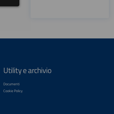
Utility e archivio
Documenti
Cookie Policy