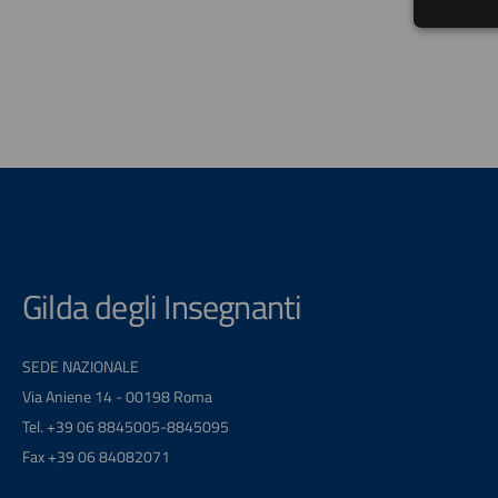
Gilda degli Insegnanti
SEDE NAZIONALE
Via Aniene 14 - 00198 Roma
Tel. +39 06 8845005-8845095
Fax +39 06 84082071