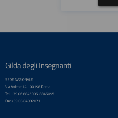
Gilda degli Insegnanti
SEDE NAZIONALE
Via Aniene 14 - 00198 Roma
Tel. +39 06 8845005-8845095
Fax +39 06 84082071