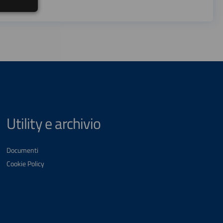
Utility e archivio
Documenti
Cookie Policy