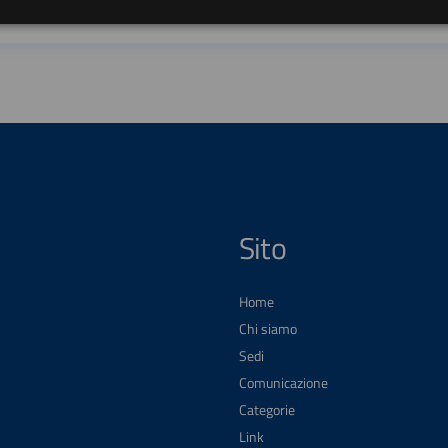
Sito
Home
Chi siamo
Sedi
Comunicazione
Categorie
Link